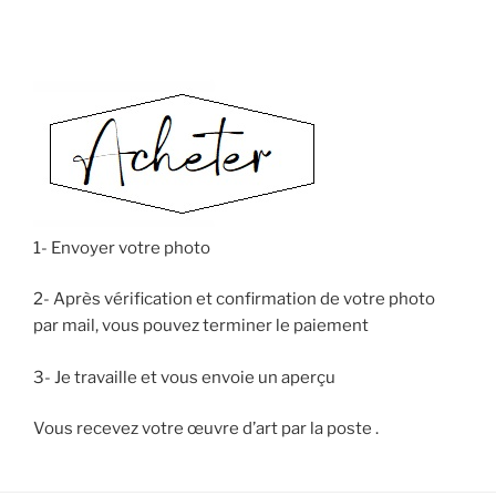
1- Envoyer votre photo
2- Après vérification et confirmation de votre photo
par mail, vous pouvez terminer le paiement
3- Je travaille et vous envoie un aperçu
Vous recevez votre œuvre d’art par la poste .