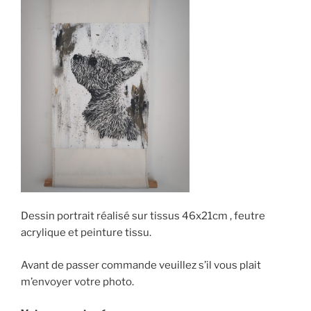
Dessin portrait réalisé sur tissus 46x21cm , feutre
acrylique et peinture tissu.
Avant de passer commande veuillez s’il vous plait
m’envoyer votre photo.