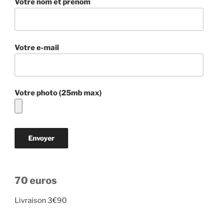
Votre nom et prénom
Votre e-mail
Votre photo (25mb max)
70 euros
Livraison 3€90