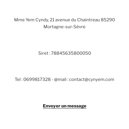
Mme Yem Cyndy, 21 avenue du Chaintreau 85290
Mortagne-sur-Sèvre
Siret : 78845635800050
Tel : 0699817328 - @mail : contact@cynyem.com
Envoyer un message